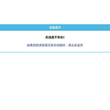
信息提示
此信息不存在1
如果您的浏览器没有自动跳转，请点击这里