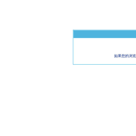
如果您的浏览