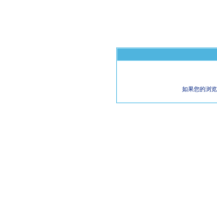
如果您的浏览