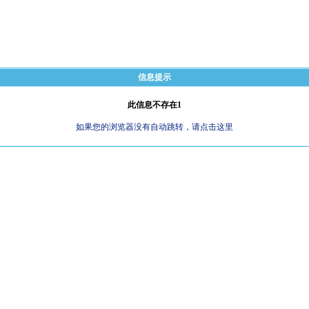
信息提示
此信息不存在1
如果您的浏览器没有自动跳转，请点击这里