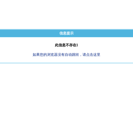
信息提示
此信息不存在1
如果您的浏览器没有自动跳转，请点击这里