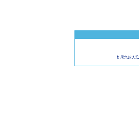
如果您的浏览